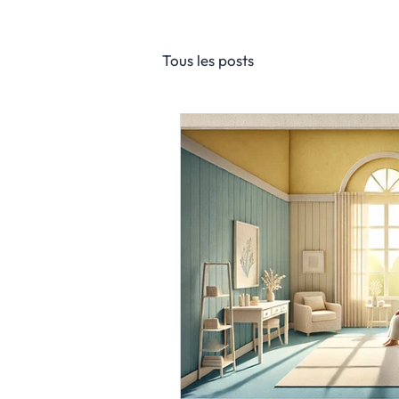
Tous les posts