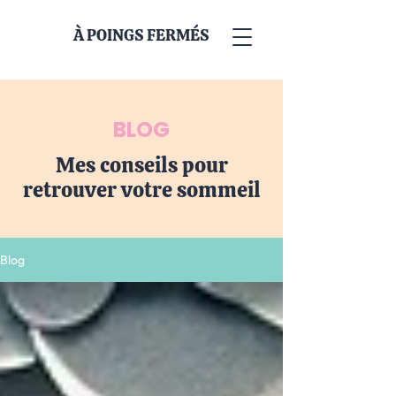
À POINGS FERMÉS
BLOG
Mes conseils pour
retrouver votre sommeil
Blog