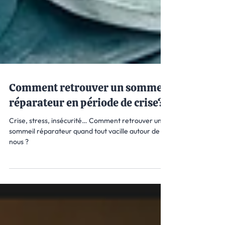
Comment retrouver un sommeil
réparateur en période de crise?
Crise, stress, insécurité… Comment retrouver un
sommeil réparateur quand tout vacille autour de
nous ?