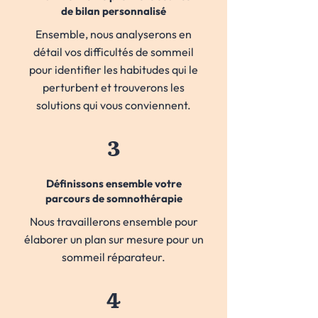
de bilan personnalisé
Ensemble, nous analyserons en
détail vos difficultés de sommeil
pour identifier les habitudes qui le
perturbent et trouverons les
solutions qui vous conviennent.
3
Définissons ensemble votre
parcours de somnothérapie
Nous travaillerons ensemble pour
élaborer un plan sur mesure pour un
sommeil réparateur.
4