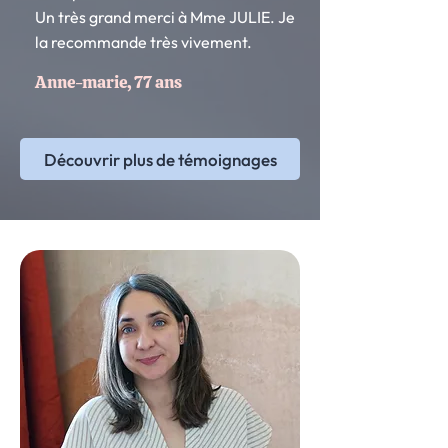
Un très grand merci à Mme JULIE. Je
la recommande très vivement.
Anne-marie, 77 ans
Découvrir plus de témoignages