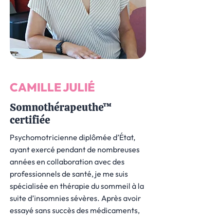
CAMILLE JULIÉ
Somnothérapeuthe™
certifiée
Psychomotricienne diplômée d’État,
ayant exercé pendant de nombreuses
années en collaboration avec des
professionnels de santé, je me suis
spécialisée en thérapie du sommeil à la
suite d’insomnies sévères. Après avoir
essayé sans succès des médicaments,