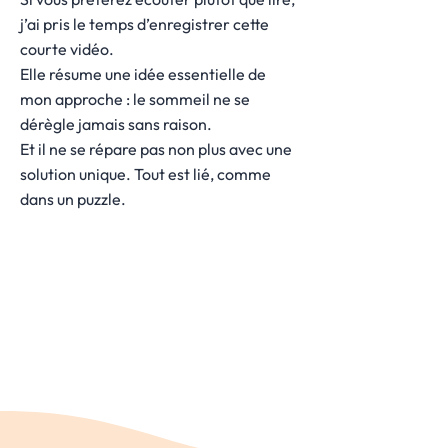
j’ai pris le temps d’enregistrer cette
courte vidéo.
Elle résume une idée essentielle de
mon approche : le sommeil ne se
dérègle jamais sans raison.
Et il ne se répare pas non plus avec une
solution unique. Tout est lié, comme
dans un puzzle.