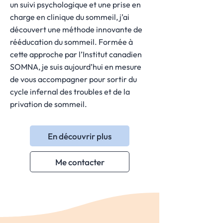
un suivi psychologique et une prise en
charge en clinique du sommeil, j’ai
découvert une méthode innovante de
rééducation du sommeil. Formée à
cette approche par l’Institut canadien
SOMNA, je suis aujourd’hui en mesure
de vous accompagner pour sortir du
cycle infernal des troubles et de la
privation de sommeil.
En découvrir plus
Me contacter