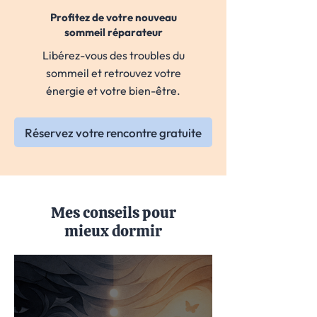
Profitez de votre nouveau
sommeil réparateur
Libérez-vous des troubles du
sommeil et retrouvez votre
énergie et votre bien-être.
Réservez votre rencontre gratuite
Mes conseils pour
mieux dormir