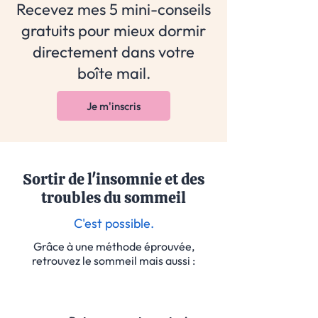
Recevez mes 5 mini-conseils
gratuits pour mieux dormir
directement dans votre
boîte mail.
Je m'inscris
Sortir de l'insomnie et des
troubles du sommeil
C'est possible.
Grâce à une méthode éprouvée,
retrouvez le sommeil mais aussi :