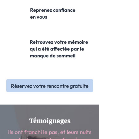
Reprenez confiance
en vous
Retrouvez votre mémoire
qui a été affectée par le
manque de sommeil
Réservez votre rencontre gratuite
Témoignages
Ils ont franchi le pas, et leurs nuits