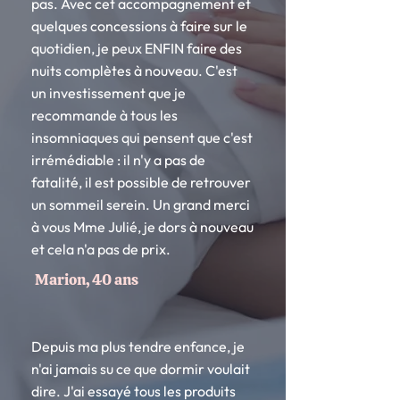
pas. Avec cet accompagnement et
quelques concessions à faire sur le
quotidien, je peux ENFIN faire des
nuits complètes à nouveau. C'est
un investissement que je
recommande à tous les
insomniaques qui pensent que c'est
irrémédiable : il n'y a pas de
fatalité, il est possible de retrouver
un sommeil serein. Un grand merci
à vous Mme Julié, je dors à nouveau
et cela n'a pas de prix.
Marion, 40 ans
Depuis ma plus tendre enfance, je
n'ai jamais su ce que dormir voulait
dire. J'ai essayé tous les produits