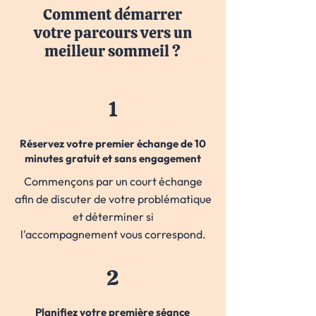
Comment démarrer
votre parcours vers un
meilleur sommeil ?
1
Réservez votre premier échange de 10
minutes gratuit et sans engagement
Commençons par un court échange
afin de discuter de votre problématique
et déterminer si
l'accompagnement vous correspond.
2
Planifiez votre première séance