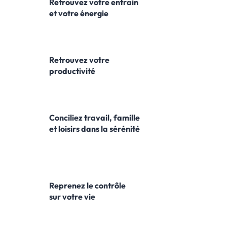
Retrouvez votre entrain
et votre énergie
Retrouvez votre
productivité
Conciliez travail, famille
et loisirs dans la sérénité
Reprenez le contrôle
sur votre vie