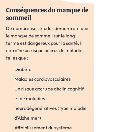
Conséquences du manque de
sommeil
De nombreuses études démontrent que
le manque de sommeil sur le long
terme est dangereux pour la santé. Il
entraîne un risque accrus de maladies
telles que :
Diabète
Maladies cardiovasculaires
Un risque accru de déclin cognitif
et de maladies
neurodégénératives (type maladie
d'Alzheimer)​
Affaiblissement du système