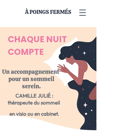
À POINGS FERMÉS
CHAQUE NUIT
COMPTE
Un accompagnement
pour un sommeil
serein.
CAMILLE JULIÉ :
thérapeute du sommeil
en visio ou en cabinet.