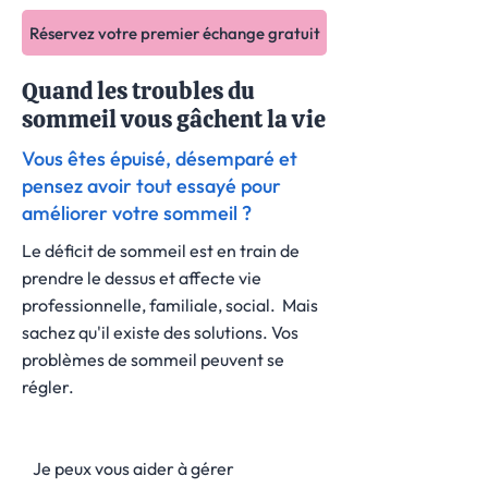
Réservez votre premier échange gratuit
Quand les troubles du
sommeil vous gâchent la vie
Vous êtes épuisé, désemparé et
pensez avoir tout essayé pour
améliorer votre sommeil ?
Le déficit de sommeil est en train de
prendre le dessus et affecte vie
professionnelle, familiale, social. Mais
sachez qu'il existe des solutions. Vos
problèmes de sommeil peuvent se
régler.
Je peux vous aider à gérer