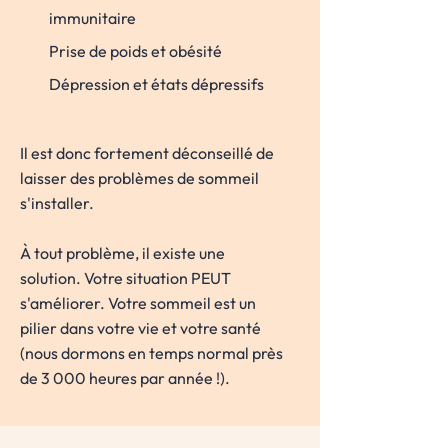
immunitaire
Prise de poids et obésité
Dépression et états dépressifs
Il est donc fortement déconseillé de
laisser des problèmes de sommeil
s'installer.
À tout problème, il existe une
solution. Votre situation PEUT
s'améliorer. Votre sommeil est un
pilier dans votre vie et votre santé
(nous dormons en temps normal près
de 3 000 heures par année !).