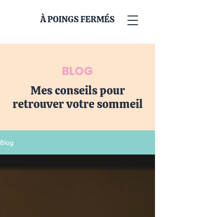
À POINGS FERMÉS
BLOG
Mes conseils pour
retrouver votre sommeil
Blog